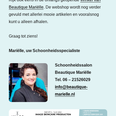
Beautique Mariëlle
. De webshop wordt nog verder
gevuld met allerlei mooie artikelen en vooralsnog
kunt u alleen afhalen.
Graag tot ziens!
Mariëlle, uw Schoonheidsspecialiste
Schoonheidssalon
Beautique Mariëlle
Tel. 06 – 21526029
info@beautique-
marielle.nl