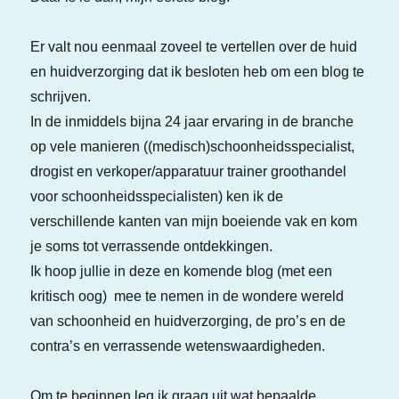
Er valt nou eenmaal zoveel te vertellen over de huid
en huidverzorging dat ik besloten heb om een blog te
schrijven.
In de inmiddels bijna 24 jaar ervaring in de branche
op vele manieren ((medisch)schoonheidsspecialist,
drogist en verkoper/apparatuur trainer groothandel
voor schoonheidsspecialisten) ken ik de
verschillende kanten van mijn boeiende vak en kom
je soms tot verrassende ontdekkingen.
Ik hoop jullie in deze en komende blog (met een
kritisch oog) mee te nemen in de wondere wereld
van schoonheid en huidverzorging, de pro’s en de
contra’s en verrassende wetenswaardigheden.
Om te beginnen leg ik graag uit wat bepaalde