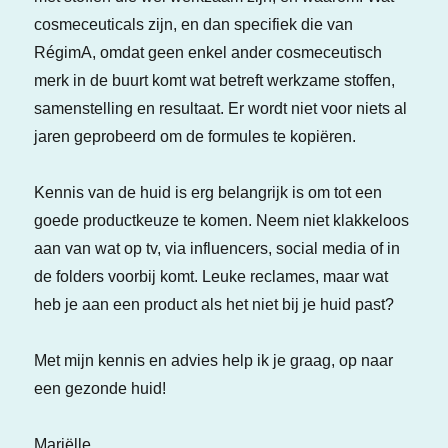
cosmeceuticals zijn, en dan specifiek die van
RégimA, omdat geen enkel ander cosmeceutisch
merk in de buurt komt wat betreft werkzame stoffen,
samenstelling en resultaat. Er wordt niet voor niets al
jaren geprobeerd om de formules te kopiëren.
Kennis van de huid is erg belangrijk is om tot een
goede productkeuze te komen. Neem niet klakkeloos
aan van wat op tv, via influencers, social media of in
de folders voorbij komt. Leuke reclames, maar wat
heb je aan een product als het niet bij je huid past?
Met mijn kennis en advies help ik je graag, op naar
een gezonde huid!
Mariëlle