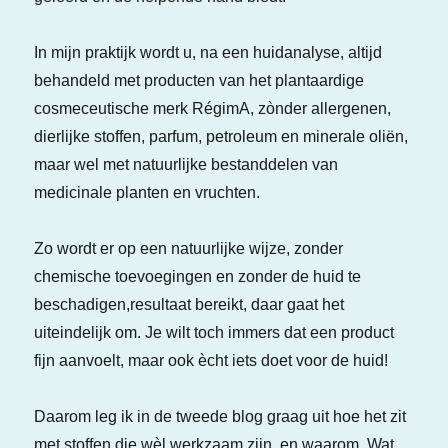
In mijn praktijk wordt u, na een huidanalyse, altijd
behandeld met producten van het plantaardige
cosmeceutische merk RégimA, zònder allergenen,
dierlijke stoffen, parfum, petroleum en minerale oliën,
maar wel met natuurlijke bestanddelen van
medicinale planten en vruchten.
Zo wordt er op een natuurlijke wijze, zonder
chemische toevoegingen en zonder de huid te
beschadigen,resultaat bereikt, daar gaat het
uiteindelijk om. Je wilt toch immers dat een product
fijn aanvoelt, maar ook ècht iets doet voor de huid!
Daarom leg ik in de tweede blog graag uit hoe het zit
met stoffen die wèl werkzaam zijn, en waarom. Wat