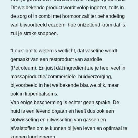
Dit welbekende product wordt volop ingezet, zelfs in
de zorg of in combi met hormoonzalf ter behandeling
van bijvoorbeeld eczeem, hoe ontzettend krom dat is,
zul je straks snappen.
“Leuk” om te weten is wellicht, dat vaseline wordt
gemaakt van een restproduct van aardolie
(Petroleum). En juist dàt ingrediënt zie je heel veel in
massaproductie/ commerciële huidverzorging,
bijvoorbeeld in het welbekende blauwe blik, maar
ook in lippenbalsems.
Van enige bescherming is echter geen sprake. De
huid is een levend orgaan en heeft dus ook een
stofwisseling en uitwisseling van gassen en
afvalstoffen om te kunnen blijven leven en optimaal te
kunnen functioneren.